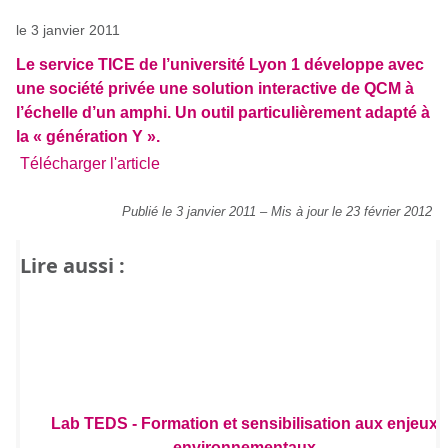
le 3 janvier 2011
Le service TICE de l’université Lyon 1 développe avec
une société privée une solution interactive de QCM à
l’échelle d’un amphi. Un outil particulièrement adapté à
la « génération Y ».
Télécharger l'article
Publié le 3 janvier 2011
–
Mis à jour le 23 février 2012
Lire aussi :
Lab TEDS - Formation et sensibilisation aux enjeux
environnementaux