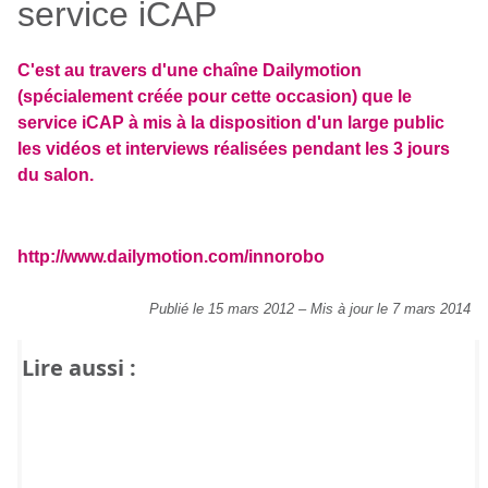
service iCAP
C'est au travers d'une chaîne Dailymotion
(spécialement créée pour cette occasion) que le
service iCAP à mis à la disposition d'un large public
les vidéos et interviews réalisées pendant les 3 jours
du salon.
http://www.dailymotion.com/innorobo
Publié le 15 mars 2012
–
Mis à jour le 7 mars 2014
Lire aussi :