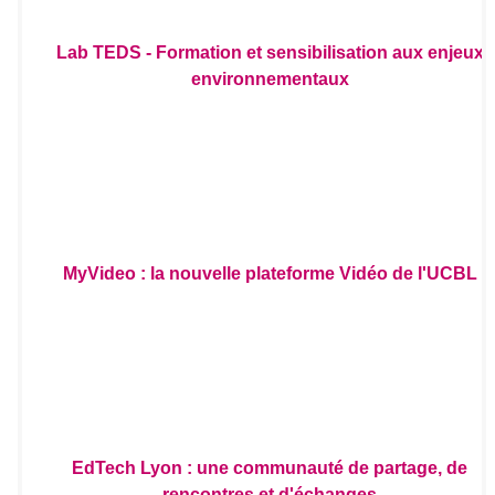
Lab TEDS - Formation et sensibilisation aux enjeux
environnementaux
MyVideo : la nouvelle plateforme Vidéo de l'UCBL
EdTech Lyon : une communauté de partage, de
rencontres et d'échanges