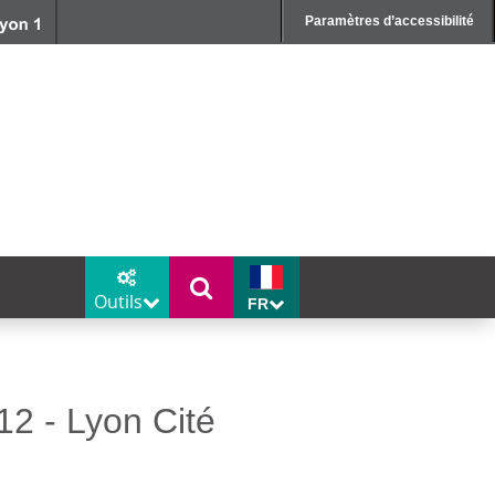
Paramètres d’accessibilité
Outils
FR
2 - Lyon Cité