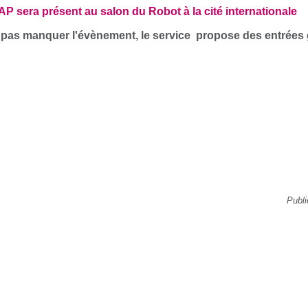
AP sera présent au salon du Robot à la cité internationale
 pas manquer l'évènement, le service propose des entrées g
Publi