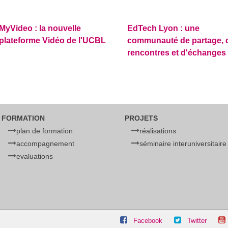
MyVideo : la nouvelle
EdTech Lyon : une
plateforme Vidéo de l'UCBL
communauté de partage, 
rencontres et d'échanges
FORMATION
PROJETS
plan de formation
réalisations
accompagnement
séminaire interuniversitaire
evaluations
Facebook
Twitter