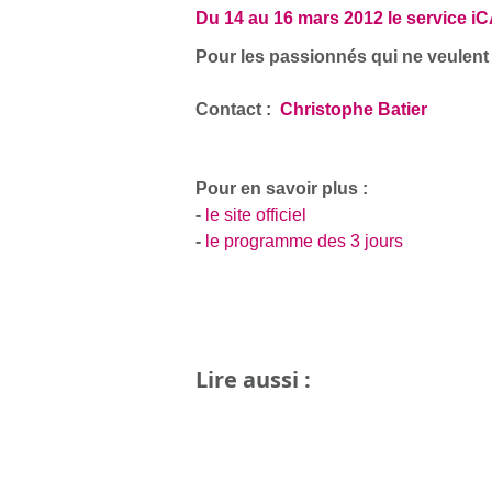
Du 14 au 16 mars 2012 le service iC
Pour les passionnés qui ne veulent
Contact :
Christophe Batier
Pour en savoir plus :
-
le site officiel
-
le programme des 3 jours
Lire aussi :