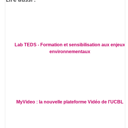
Lab TEDS - Formation et sensibilisation aux enjeux
environnementaux
MyVideo : la nouvelle plateforme Vidéo de l'UCBL