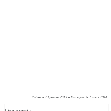
Publié le 23 janvier 2013
–
Mis à jour le 7 mars 2014
Lire aussi :