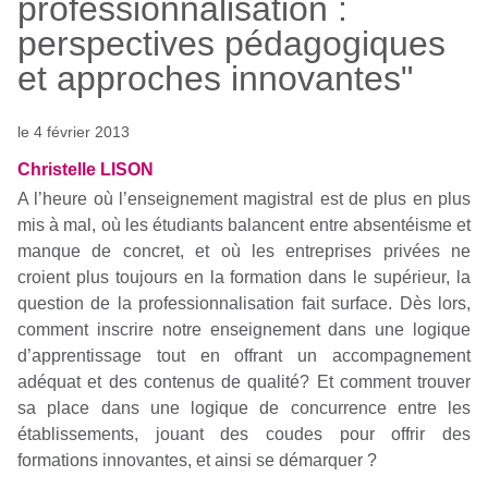
professionnalisation :
perspectives pédagogiques
et approches innovantes"
le 4 février 2013
Christelle LISON
A l’heure où l’enseignement magistral est de plus en plus
mis à mal, où les étudiants balancent entre absentéisme et
manque de concret, et où les entreprises privées ne
croient plus toujours en la formation dans le supérieur, la
question de la professionnalisation fait surface. Dès lors,
comment inscrire notre enseignement dans une logique
d’apprentissage tout en offrant un accompagnement
adéquat et des contenus de qualité? Et comment trouver
sa place dans une logique de concurrence entre les
établissements, jouant des coudes pour offrir des
formations innovantes, et ainsi se démarquer ?