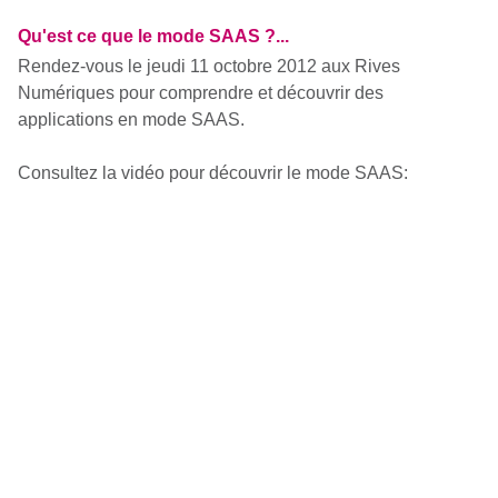
Qu'est ce que le mode SAAS ?...
Rendez-vous le jeudi 11 octobre 2012 aux Rives
Numériques pour comprendre et découvrir des
applications en mode SAAS.
Consultez la vidéo pour découvrir le mode SAAS: