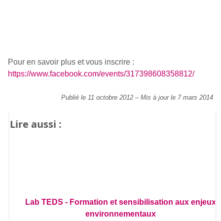
Pour en savoir plus et vous inscrire :
https://www.facebook.com/events/317398608358812/
Publié le 11 octobre 2012
–
Mis à jour le 7 mars 2014
Lire aussi :
Lab TEDS - Formation et sensibilisation aux enjeux
environnementaux