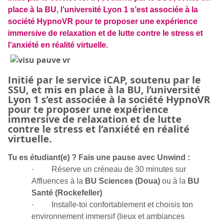
place à la BU, l’université Lyon 1 s’est associée à la
société HypnoVR pour te proposer une expérience
immersive de relaxation et de lutte contre le stress et
l’anxiété en réalité virtuelle.
Initié par le service iCAP, soutenu par le
SSU, et mis en place à la BU, l’université
Lyon 1 s’est associée à la société HypnoVR
pour te proposer
une expérience
immersive de relaxation et de lutte
contre le stress et l’anxiété en réalité
virtuelle
.
Tu es étudiant(e) ? Fais une pause avec Unwind :
· Réserve un créneau de 30 minutes sur
Affluences à la
BU Sciences (Doua)
ou à la
BU
Santé (Rockefeller)
· Installe-toi confortablement et choisis ton
environnement immersif (lieux et ambiances